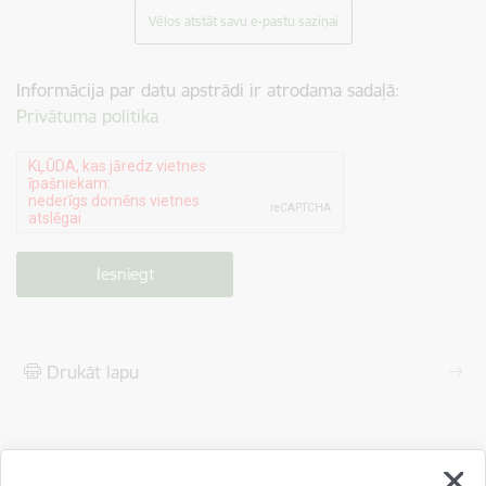
Vēlos atstāt savu e-pastu saziņai
Informācija par datu apstrādi ir atrodama sadaļā:
Privātuma politika
Drukāt lapu