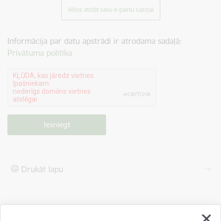
Vēlos atstāt savu e-pastu saziņai
Informācija par datu apstrādi ir atrodama sadaļā:
Privātuma politika
Drukāt lapu