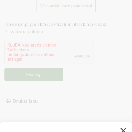
Vēlos atstāt savu e-pastu saziņai
Informācija par datu apstrādi ir atrodama sadaļā:
Privātuma politika
Drukāt lapu