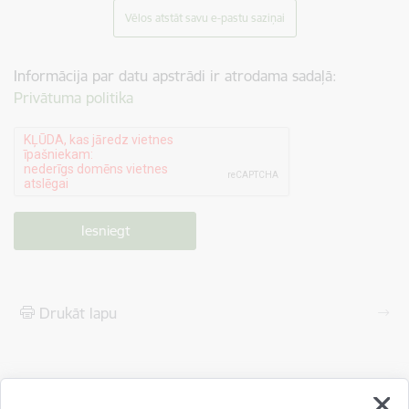
Vēlos atstāt savu e-pastu saziņai
Informācija par datu apstrādi ir atrodama sadaļā:
Privātuma politika
Drukāt lapu