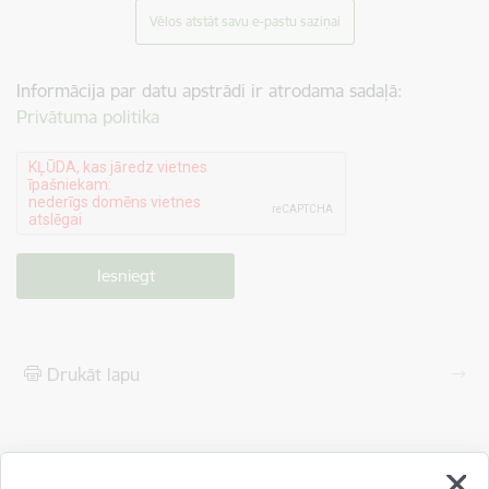
Vēlos atstāt savu e-pastu saziņai
Informācija par datu apstrādi ir atrodama sadaļā:
Privātuma politika
Drukāt lapu