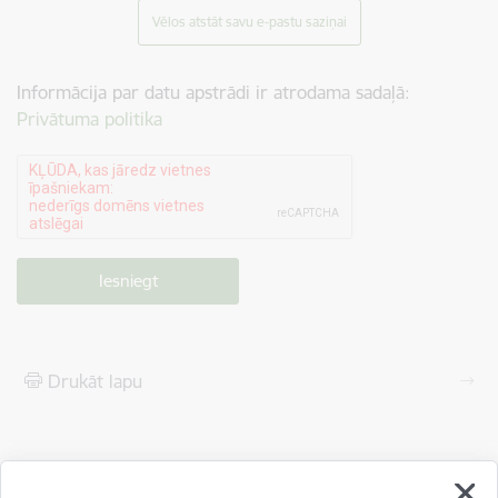
Vēlos atstāt savu e-pastu saziņai
Informācija par datu apstrādi ir atrodama sadaļā:
Privātuma politika
Drukāt lapu