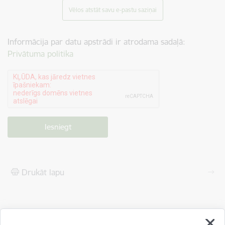
Vēlos atstāt savu e-pastu saziņai
Informācija par datu apstrādi ir atrodama sadaļā:
Privātuma politika
Drukāt lapu