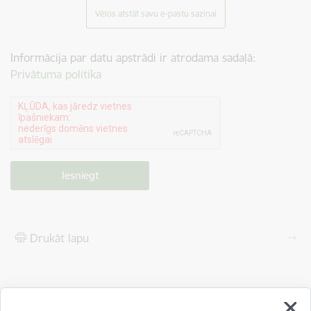
Vēlos atstāt savu e-pastu saziņai
Informācija par datu apstrādi ir atrodama sadaļā:
Privātuma politika
Drukāt lapu