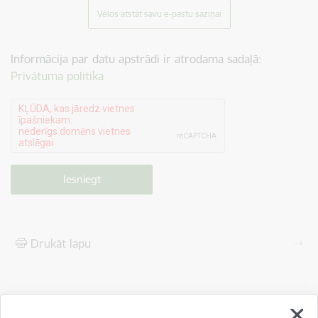
Vēlos atstāt savu e-pastu saziņai
Informācija par datu apstrādi ir atrodama sadaļā:
Privātuma politika
Drukāt lapu