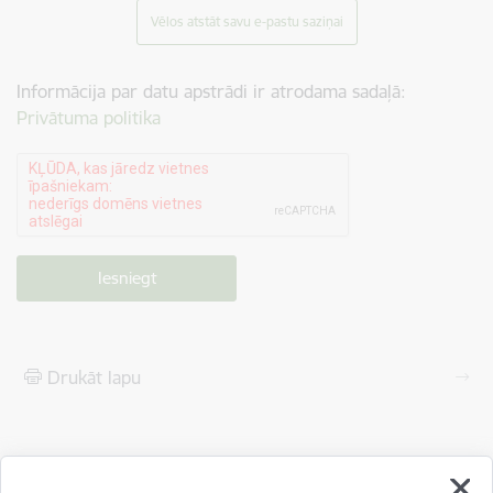
Vēlos atstāt savu e-pastu saziņai
Informācija par datu apstrādi ir atrodama sadaļā:
Privātuma politika
Drukāt lapu