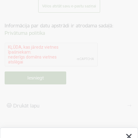
Vēlos atstāt savu e-pastu saziņai
Informācija par datu apstrādi ir atrodama sadaļā:
Privātuma politika
Drukāt lapu