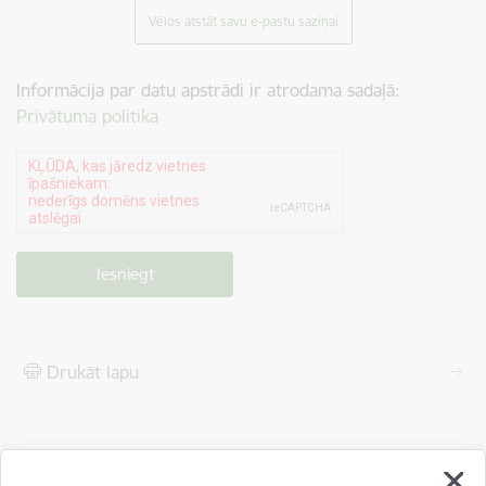
Vēlos atstāt savu e-pastu saziņai
Informācija par datu apstrādi ir atrodama sadaļā:
Privātuma politika
Drukāt lapu