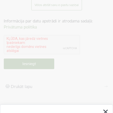
Vēlos atstāt savu e-pastu saziņai
Informācija par datu apstrādi ir atrodama sadaļā:
Privātuma politika
Drukāt lapu