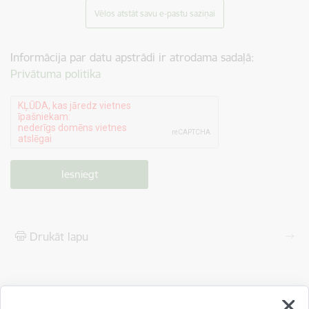
Vēlos atstāt savu e-pastu saziņai
Informācija par datu apstrādi ir atrodama sadaļā:
Privātuma politika
Drukāt lapu