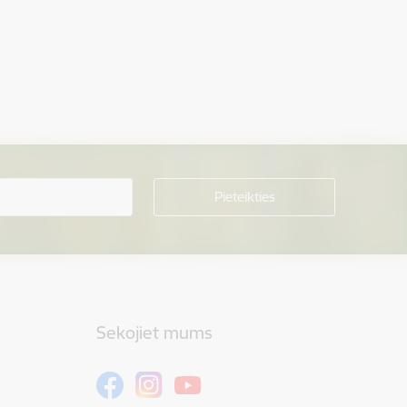
Sekojiet mums