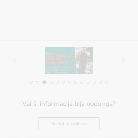
Vai šī informācija bija noderīga?
Sniegt atsauksmi