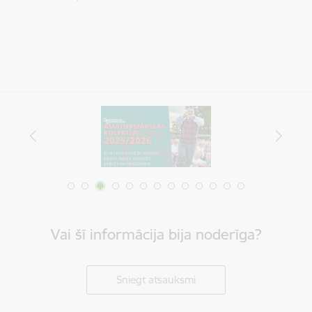
Vai šī informācija bija noderīga?
Sniegt atsauksmi