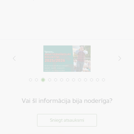
Vai šī informācija bija noderīga?
Sniegt atsauksmi