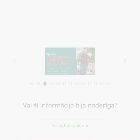
Vai šī informācija bija noderīga?
Sniegt atsauksmi