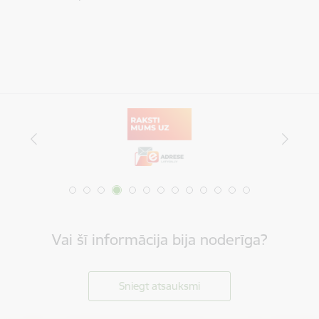
Vai šī informācija bija noderīga?
Sniegt atsauksmi