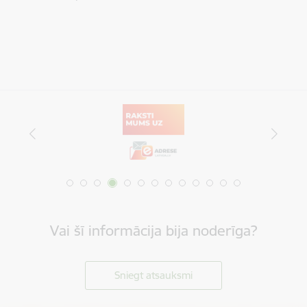
Vai šī informācija bija noderīga?
Sniegt atsauksmi