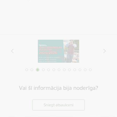
Vai šī informācija bija noderīga?
Sniegt atsauksmi