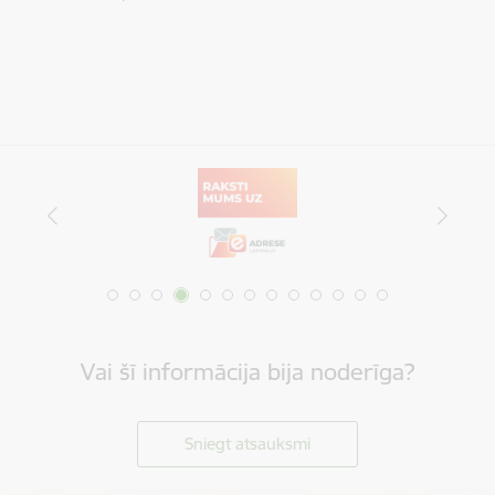
Vai šī informācija bija noderīga?
Sniegt atsauksmi