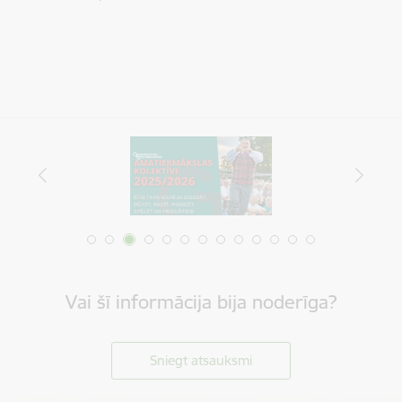
Vai šī informācija bija noderīga?
Sniegt atsauksmi