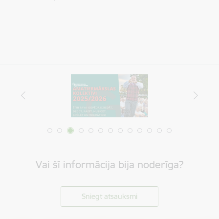
Vai šī informācija bija noderīga?
Sniegt atsauksmi