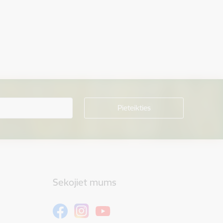
Sekojiet mums