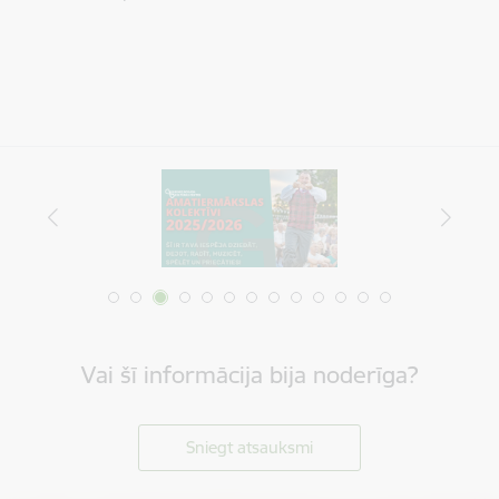
Vai šī informācija bija noderīga?
Sniegt atsauksmi