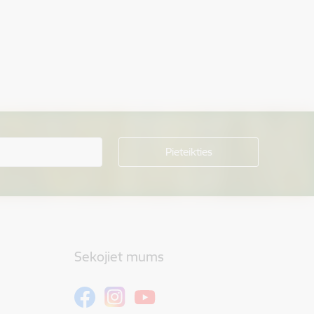
Sekojiet mums