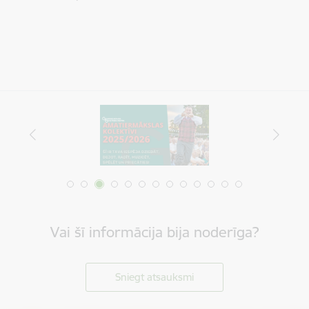
Vai šī informācija bija noderīga?
Sniegt atsauksmi