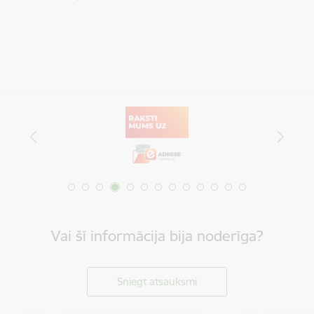
Vai šī informācija bija noderīga?
Sniegt atsauksmi