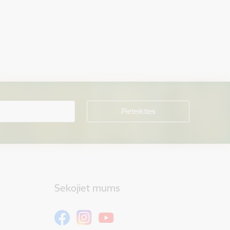
Sekojiet mums