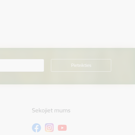
Sekojiet mums