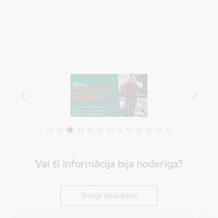
Vai šī informācija bija noderīga?
Sniegt atsauksmi