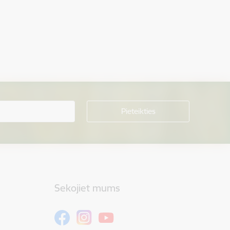
Sekojiet mums