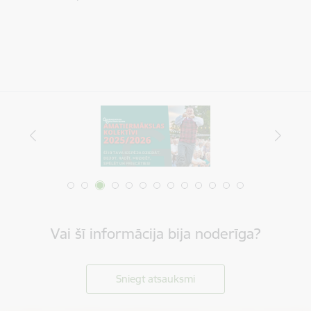
Vai šī informācija bija noderīga?
Sniegt atsauksmi