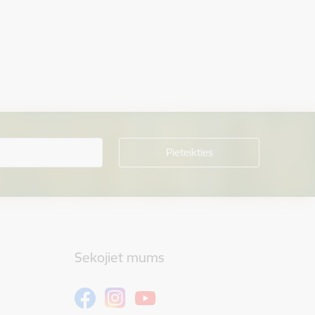
Sekojiet mums