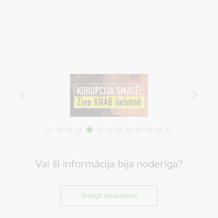
Vai šī informācija bija noderīga?
Sniegt atsauksmi