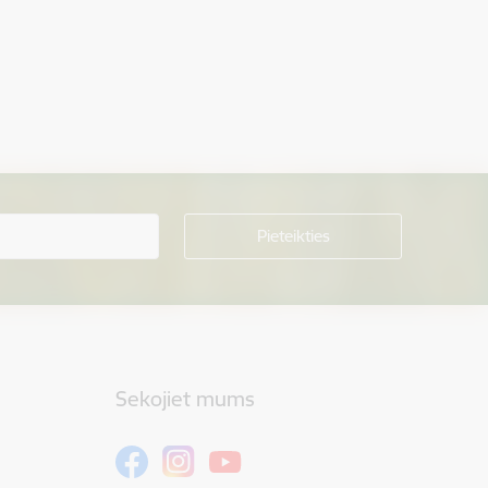
Sekojiet mums