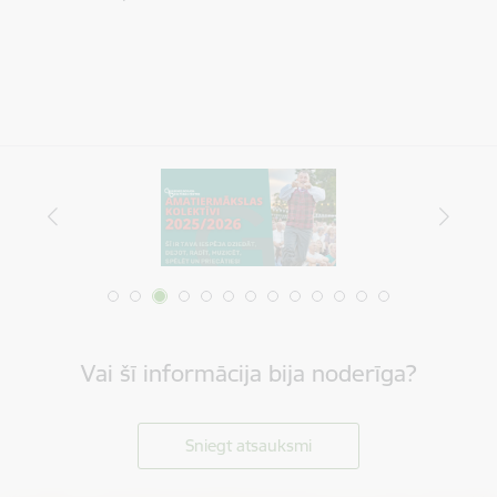
Vai šī informācija bija noderīga?
Sniegt atsauksmi