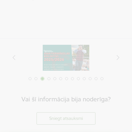
Vai šī informācija bija noderīga?
Sniegt atsauksmi