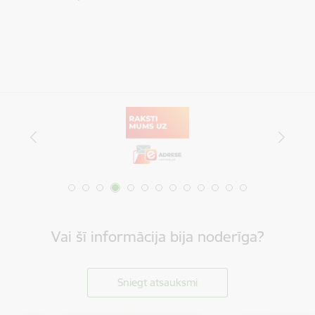
Vai šī informācija bija noderīga?
Sniegt atsauksmi