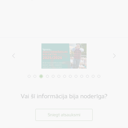
Vai šī informācija bija noderīga?
Sniegt atsauksmi