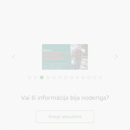
Vai šī informācija bija noderīga?
Sniegt atsauksmi