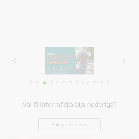
Vai šī informācija bija noderīga?
Sniegt atsauksmi