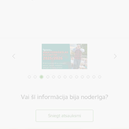
Vai šī informācija bija noderīga?
Sniegt atsauksmi