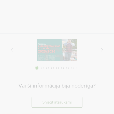
Vai šī informācija bija noderīga?
Sniegt atsauksmi