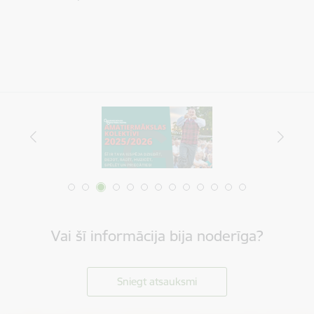
Vai šī informācija bija noderīga?
Sniegt atsauksmi