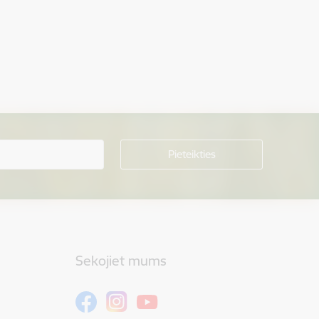
Sekojiet mums