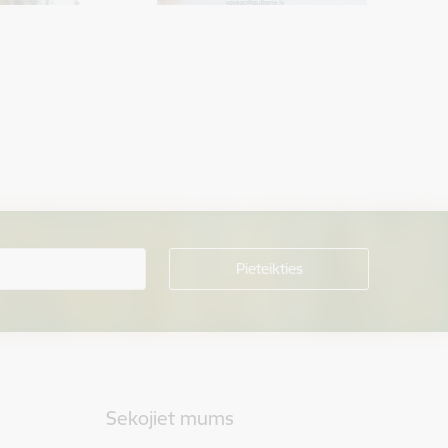
Sekojiet mums