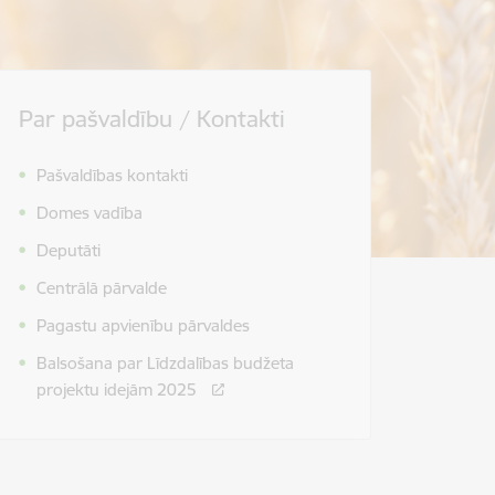
Par pašvaldību / Kontakti
Pašvaldības kontakti
Domes vadība
Deputāti
Centrālā pārvalde
Pagastu apvienību pārvaldes
Balsošana par Līdzdalības budžeta
projektu idejām 2025