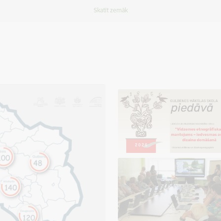
Skatīt zemāk