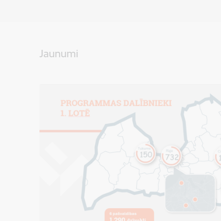
Jaunumi