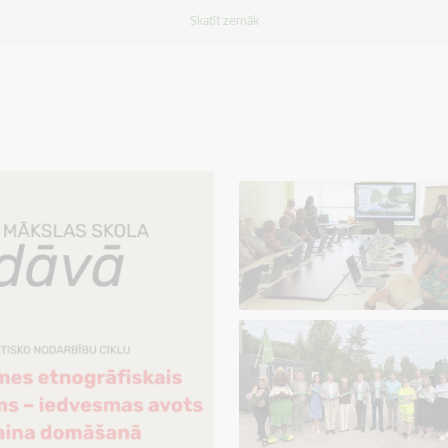
Skatīt zemāk