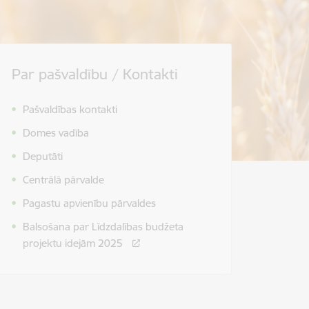
Par pašvaldību / Kontakti
Pašvaldības kontakti
Domes vadība
Deputāti
Centrālā pārvalde
Pagastu apvienību pārvaldes
Balsošana par Līdzdalības budžeta
projektu idejām 2025