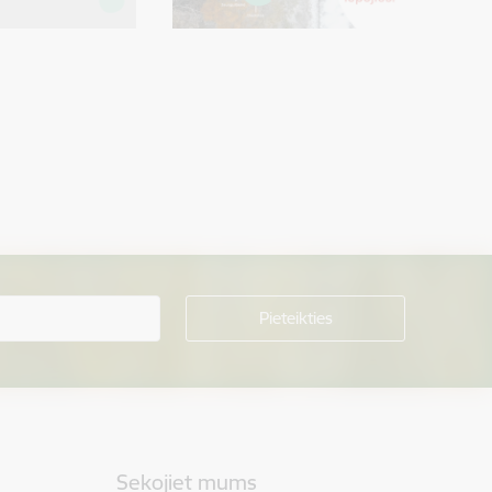
Sekojiet mums