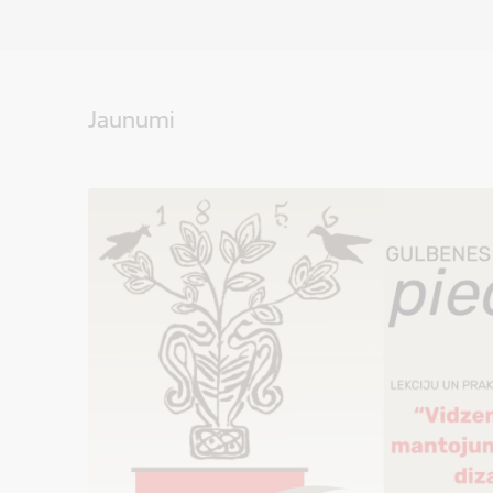
Jaunumi